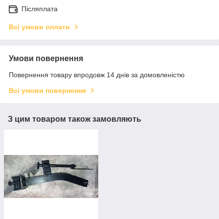
Післяплата
Всі умови оплати
Умови повернення
Повернення товару впродовж 14 днів за домовленістю
Всі умови повернення
З цим товаром також замовляють