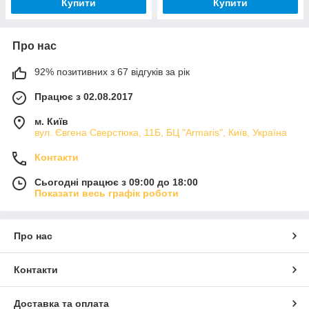
Купити
Купити
Про нас
92% позитивних з 67 відгуків за рік
Працює з 02.08.2017
м. Київ
вул. Євгена Сверстюка, 11Б, БЦ "Armaris", Київ, Україна
Контакти
Сьогодні працює з 09:00 до 18:00
Показати весь графік роботи
Про нас
Контакти
Доставка та оплата