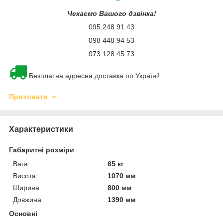
Чекаємо Вашого дзвінка!
095 248 91 43
098 448 94 53
073 128 45 73
Безплатна адресна доставка по Україні!
Приховати
Характеристики
Габаритні розміри
Вага
65 кг
Висота
1070 мм
Ширина
800 мм
Довжина
1390 мм
Основні