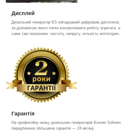
Дисплей
Дизельний генератор KS обладнаний цифровим дисплеєм,
за допомогою якого легко контролювати роботу агрегата, а
саме такі показники: частоту, напругу, кількість мотогодин.
Гарантія
На професійну низку дизельних генераторів Konner Sohnen
передбачена збільшена гарантія — 24 місяці.