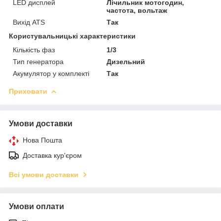
LED дисплей
Лічильник мотогодин,
частота, вольтаж
Вихід ATS
Так
Користувальницькі характеристики
Кількість фаз
1/3
Тип генератора
Дизельний
Акумулятор у комплекті
Так
Приховати
Умови доставки
Нова Пошта
Доставка кур'єром
Всі умови доставки
Умови оплати