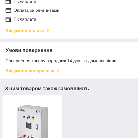
Післяплата
Оплата за реквізитами
Післяплата
Всі умови оплати
Умови повернення
Повернення товару впродовж 14 днів за домовленістю
Всі умови повернення
З цим товаром також замовляють