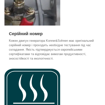
Серійний номер
Кожен двигун генератора Konner&Sohnen має оригінальний
серійний номер і проходить необхідне тестування під час
складання. Якість підтверджується європейськими
сертифікатами та відповідає вимогам продуктивності,
зносостійкості та екологічності.