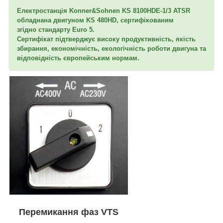
Електростанція Konner&Sohnen KS 8100HDE-1/3 ATSR
обладнана двигуном KS 480HD, сертифікованим
згідно стандарту Euro 5.
Сертифікат підтверджує високу продуктивність, якість
збирання, економічність, екологічність роботи двигуна та
відповідність європейським нормам.
Перемикання фаз VTS