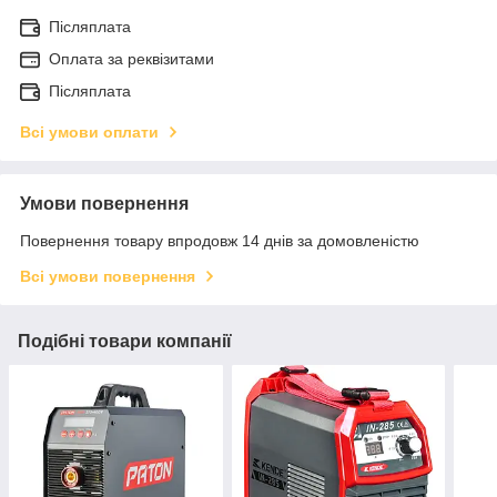
Післяплата
Оплата за реквізитами
Післяплата
Всі умови оплати
Умови повернення
Повернення товару впродовж 14 днів за домовленістю
Всі умови повернення
Подібні товари компанії