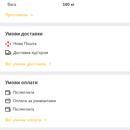
Вага
160 кг
Приховати
Умови доставки
Нова Пошта
Доставка кур'єром
Всі умови доставки
Умови оплати
Післяплата
Оплата за реквізитами
Післяплата
Всі умови оплати