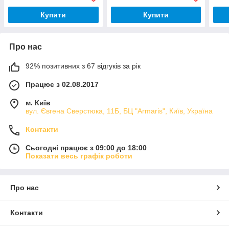
Купити
Купити
Про нас
92% позитивних з 67 відгуків за рік
Працює з 02.08.2017
м. Київ
вул. Євгена Сверстюка, 11Б, БЦ "Armaris", Київ, Україна
Контакти
Сьогодні працює з 09:00 до 18:00
Показати весь графік роботи
Про нас
Контакти