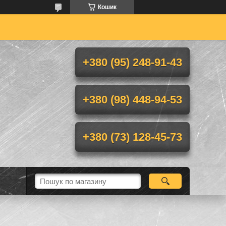
Кошик
+380 (95) 248-91-43
+380 (98) 448-94-53
+380 (73) 128-45-73