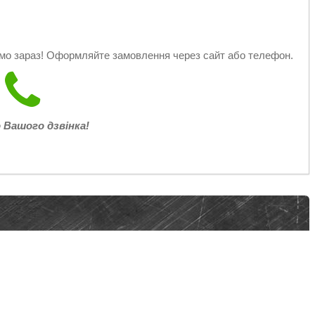
мо зараз! Оформляйте замовлення через сайт або телефон.
 Вашого дзвінка!