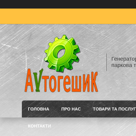
Генератор
паркова т
ГОЛОВНА
ПРО НАС
ТОВАРИ ТА ПОСЛУ
КОНТАКТИ