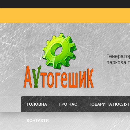
Генератор
паркова т
ГОЛОВНА
ПРО НАС
ТОВАРИ ТА ПОСЛУ
КОНТАКТИ