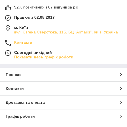
92% позитивних з 67 відгуків за рік
Працює з 02.08.2017
м. Київ
вул. Євгена Сверстюка, 11Б, БЦ "Armaris", Київ, Україна
Контакти
Сьогодні вихідний
Показати весь графік роботи
Про нас
Контакти
Доставка та оплата
Графік роботи