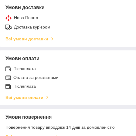
Умови доставки
Нова Пошта
Доставка кур'єром
Всі умови доставки
Умови оплати
Післяплата
Оплата за реквізитами
Післяплата
Всі умови оплати
Умови повернення
Повернення товару впродовж 14 днів за домовленістю