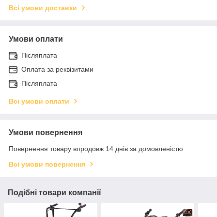
Всі умови доставки
Умови оплати
Післяплата
Оплата за реквізитами
Післяплата
Всі умови оплати
Умови повернення
Повернення товару впродовж 14 днів за домовленістю
Всі умови повернення
Подібні товари компанії