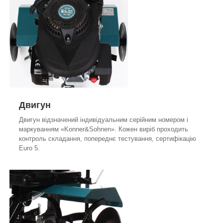
Двигун
Двигун відзначений індивідуальним серійним номером і
маркуванням «Konner&Sohnen». Кожен виріб проходить
контроль складання, попереднє тестування, сертифікацію
Euro 5.