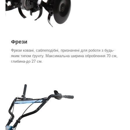
Фрези
Фрези ковані, саблеподібні, призначені для роботи з будь-
яким типом ґрунту. Максимальна ширина оброблення 70 см,
глибина-до 27 см.