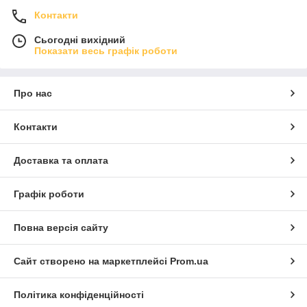
Контакти
Сьогодні вихідний
Показати весь графік роботи
Про нас
Контакти
Доставка та оплата
Графік роботи
Повна версія сайту
Сайт створено на маркетплейсі
Prom.ua
Політика конфіденційності