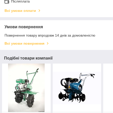
Післяплата
Всі умови оплати
Умови повернення
Повернення товару впродовж 14 днів за домовленістю
Всі умови повернення
Подібні товари компанії