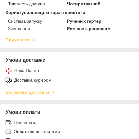
Тактность двигуна
Чотиритактний
Користувальницькі характеристики
Система запуску
Ручний стартер
Зчеплення
Ремінне з реверсом
Приховати
Умови доставки
Нова Пошта
Доставка кур'єром
Всі умови доставки
Умови оплати
Післяплата
Оплата за реквізитами