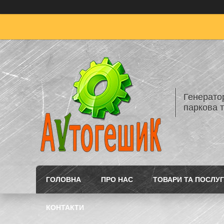
Генератор
паркова т
ГОЛОВНА
ПРО НАС
ТОВАРИ ТА ПОСЛУ
КОНТАКТИ