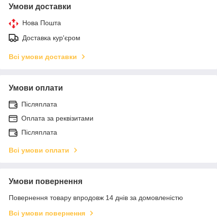
Умови доставки
Нова Пошта
Доставка кур'єром
Всі умови доставки
Умови оплати
Післяплата
Оплата за реквізитами
Післяплата
Всі умови оплати
Умови повернення
Повернення товару впродовж 14 днів за домовленістю
Всі умови повернення