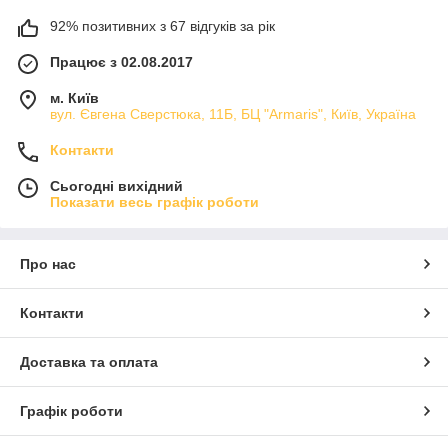
92% позитивних з 67 відгуків за рік
Працює з 02.08.2017
м. Київ
вул. Євгена Сверстюка, 11Б, БЦ "Armaris", Київ, Україна
Контакти
Сьогодні вихідний
Показати весь графік роботи
Про нас
Контакти
Доставка та оплата
Графік роботи