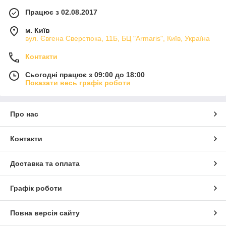
Працює з 02.08.2017
м. Київ
вул. Євгена Сверстюка, 11Б, БЦ "Armaris", Київ, Україна
Контакти
Сьогодні працює з 09:00 до 18:00
Показати весь графік роботи
Про нас
Контакти
Доставка та оплата
Графік роботи
Повна версія сайту