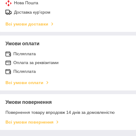
Нова Пошта
Доставка кур'єром
Всі умови доставки
Умови оплати
Післяплата
Оплата за реквізитами
Післяплата
Всі умови оплати
Умови повернення
Повернення товару впродовж 14 днів за домовленістю
Всі умови повернення