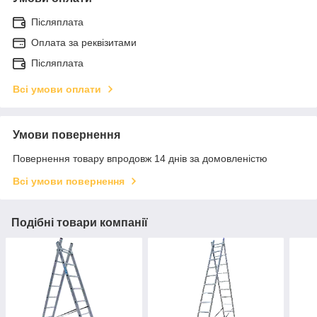
Післяплата
Оплата за реквізитами
Післяплата
Всі умови оплати
Умови повернення
Повернення товару впродовж 14 днів за домовленістю
Всі умови повернення
Подібні товари компанії