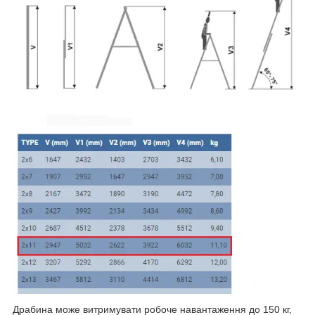
Драбина може витримувати робоче навантаження до 150 кг,