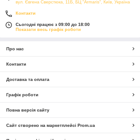
вул. Євгена Сверстюка, 11Б, БЦ "Armaris", Київ, Україна
Контакти
Сьогодні працює з 09:00 до 18:00
Показати весь графік роботи
Про нас
Контакти
Доставка та оплата
Графік роботи
Повна версія сайту
Сайт створено на маркетплейсі
Prom.ua