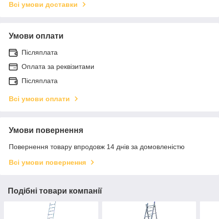
Всі умови доставки
Умови оплати
Післяплата
Оплата за реквізитами
Післяплата
Всі умови оплати
Умови повернення
Повернення товару впродовж 14 днів за домовленістю
Всі умови повернення
Подібні товари компанії