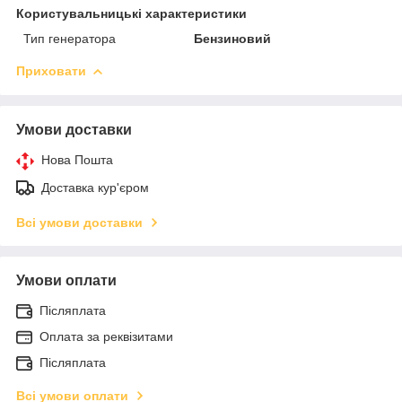
Користувальницькі характеристики
Тип генератора
Бензиновий
Приховати
Умови доставки
Нова Пошта
Доставка кур'єром
Всі умови доставки
Умови оплати
Післяплата
Оплата за реквізитами
Післяплата
Всі умови оплати