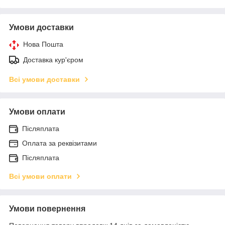
Умови доставки
Нова Пошта
Доставка кур'єром
Всі умови доставки
Умови оплати
Післяплата
Оплата за реквізитами
Післяплата
Всі умови оплати
Умови повернення