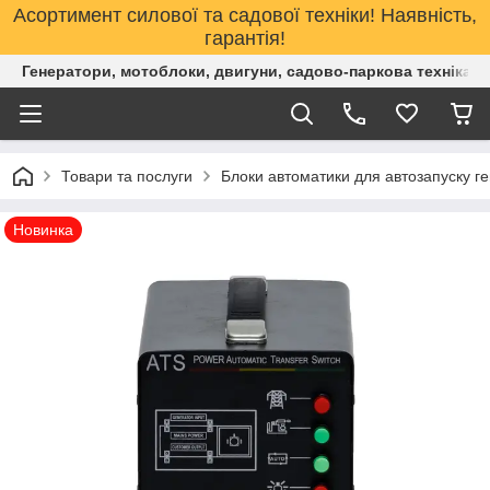
Асортимент силової та садової техніки! Наявність,
гарантія!
Генератори, мотоблоки, двигуни, садово-паркова техніка. 
Товари та послуги
Блоки автоматики для автозапуску ге
Новинка