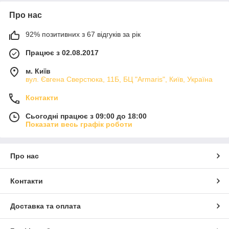
Про нас
92% позитивних з 67 відгуків за рік
Працює з 02.08.2017
м. Київ
вул. Євгена Сверстюка, 11Б, БЦ "Armaris", Київ, Україна
Контакти
Сьогодні працює з 09:00 до 18:00
Показати весь графік роботи
Про нас
Контакти
Доставка та оплата