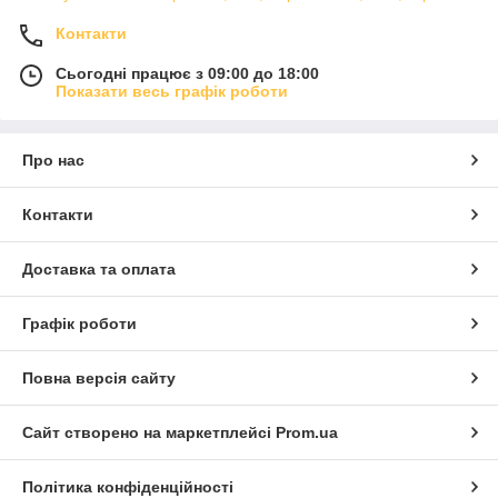
Контакти
Сьогодні працює з 09:00 до 18:00
Показати весь графік роботи
Про нас
Контакти
Доставка та оплата
Графік роботи
Повна версія сайту
Сайт створено на маркетплейсі
Prom.ua
Політика конфіденційності