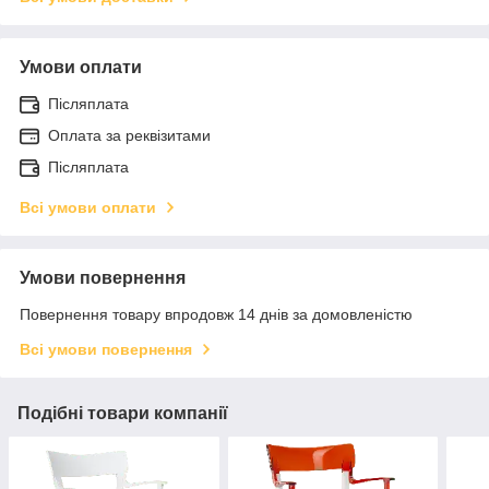
Умови оплати
Післяплата
Оплата за реквізитами
Післяплата
Всі умови оплати
Умови повернення
Повернення товару впродовж 14 днів за домовленістю
Всі умови повернення
Подібні товари компанії