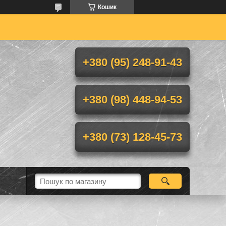
Кошик
+380 (95) 248-91-43
+380 (98) 448-94-53
+380 (73) 128-45-73