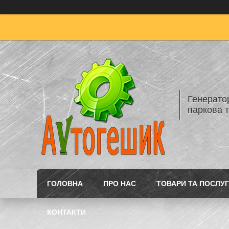
Генератор
паркова т
ГОЛОВНА
ПРО НАС
ТОВАРИ ТА ПОСЛУ
КОНТАКТИ