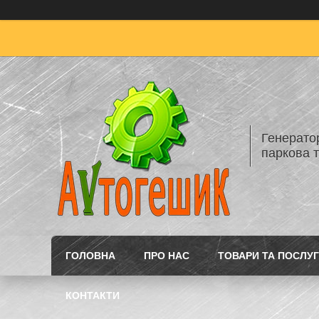
Генератор
паркова т
ГОЛОВНА
ПРО НАС
ТОВАРИ ТА ПОСЛУ
КОНТАКТИ