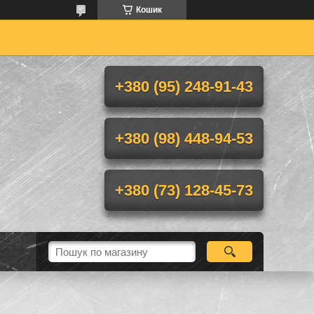
Кошик
+380 (95) 248-91-43
+380 (98) 448-94-53
+380 (73) 128-45-73