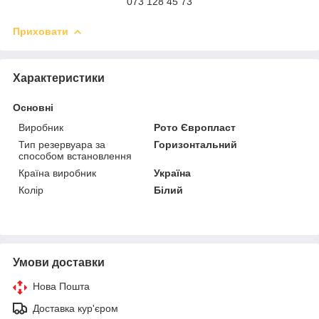
073 128 45 73
Приховати
Характеристики
Основні
Виробник
Рото Європласт
Тип резервуара за
Горизонтальний
способом встановлення
Країна виробник
Україна
Колір
Білий
Умови доставки
Нова Пошта
Доставка кур'єром