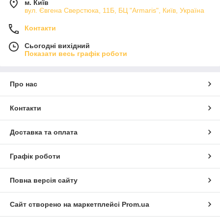
м. Київ
вул. Євгена Сверстюка, 11Б, БЦ "Armaris", Київ, Україна
Контакти
Сьогодні вихідний
Показати весь графік роботи
Про нас
Контакти
Доставка та оплата
Графік роботи
Повна версія сайту
Сайт створено на маркетплейсі
Prom.ua