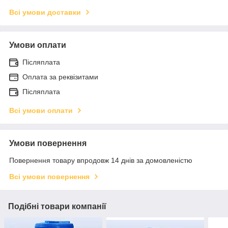
Всі умови доставки
Умови оплати
Післяплата
Оплата за реквізитами
Післяплата
Всі умови оплати
Умови повернення
Повернення товару впродовж 14 днів за домовленістю
Всі умови повернення
Подібні товари компанії