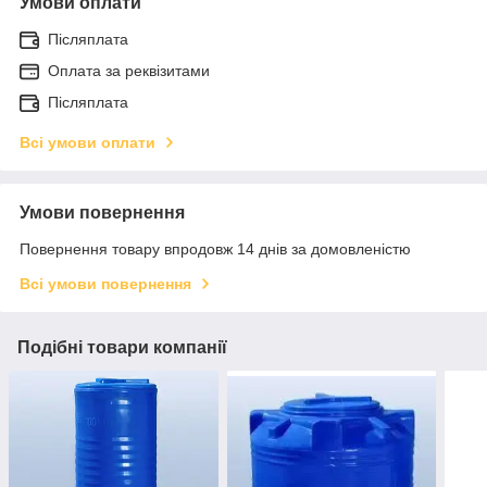
Умови оплати
Післяплата
Оплата за реквізитами
Післяплата
Всі умови оплати
Умови повернення
Повернення товару впродовж 14 днів за домовленістю
Всі умови повернення
Подібні товари компанії