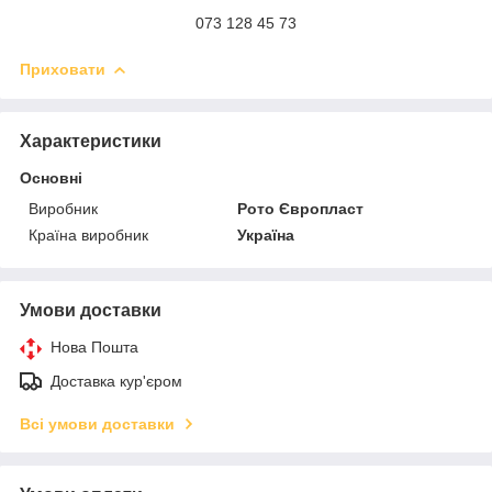
073 128 45 73
Приховати
Характеристики
Основні
Виробник
Рото Європласт
Країна виробник
Україна
Умови доставки
Нова Пошта
Доставка кур'єром
Всі умови доставки