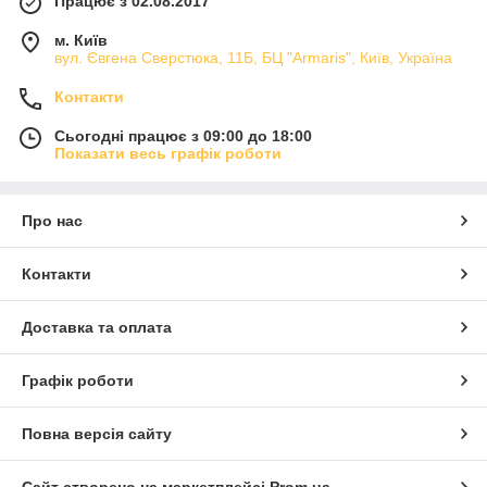
Працює з 02.08.2017
м. Київ
вул. Євгена Сверстюка, 11Б, БЦ "Armaris", Київ, Україна
Контакти
Сьогодні працює з 09:00 до 18:00
Показати весь графік роботи
Про нас
Контакти
Доставка та оплата
Графік роботи
Повна версія сайту