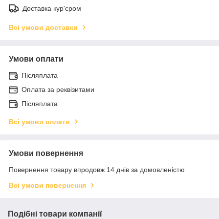
Доставка кур'єром
Всі умови доставки
Умови оплати
Післяплата
Оплата за реквізитами
Післяплата
Всі умови оплати
Умови повернення
Повернення товару впродовж 14 днів за домовленістю
Всі умови повернення
Подібні товари компанії