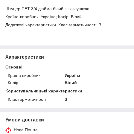
Штуцер ПЕТ 3/4 дюйма білий із заглушкою
Країна-виробник: Україна; Колір: Білий
Додаткові характеристики. Клас герметичності: З
Характеристики
Основні
Країна виробник
Україна
Колір
Білий
Користувальницькі характеристики
Клас герметичності
З
Умови доставки
Нова Пошта