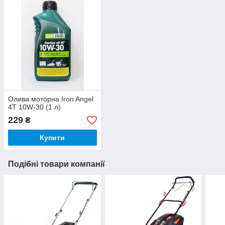
Олива моторна Iron Angel
4T 10W-30 (1 л)
229
₴
Купити
Подібні товари компанії