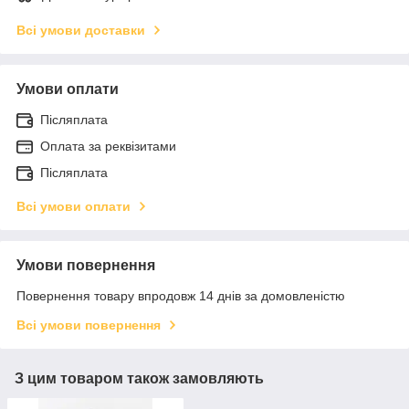
Всі умови доставки
Умови оплати
Післяплата
Оплата за реквізитами
Післяплата
Всі умови оплати
Умови повернення
Повернення товару впродовж 14 днів за домовленістю
Всі умови повернення
З цим товаром також замовляють