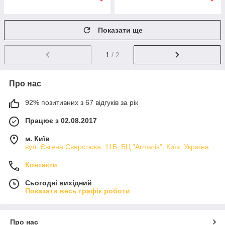
Показати ще
1
/ 2
Про нас
92% позитивних з 67 відгуків за рік
Працює з 02.08.2017
м. Київ
вул. Євгена Сверстюка, 11Б, БЦ "Armaris", Київ, Україна
Контакти
Сьогодні вихідний
Показати весь графік роботи
Про нас